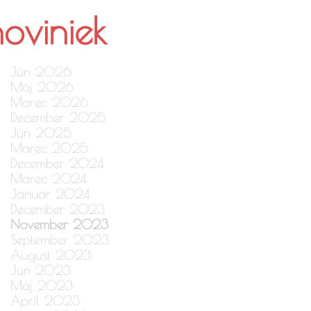
noviniek
Jún 2026
Máj 2026
Marec 2026
December 2025
Jún 2025
Marec 2025
December 2024
Marec 2024
Január 2024
December 2023
November 2023
September 2023
August 2023
Jún 2023
Máj 2023
Apríl 2023