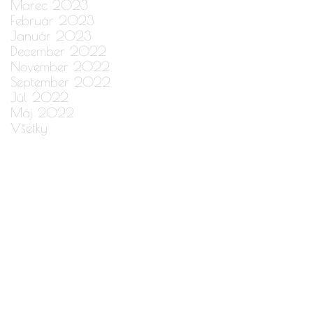
Marec 2023
Február 2023
Január 2023
December 2022
November 2022
September 2022
Júl 2022
Máj 2022
Všetky