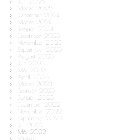
Jún 2025
Marec 2025
December 2024
Marec 2024
Január 2024
December 2023
November 2023
September 2023
August 2023
Jún 2023
Máj 2023
Apríl 2023
Marec 2023
Február 2023
Január 2023
December 2022
November 2022
September 2022
Júl 2022
Máj 2022
Všetky