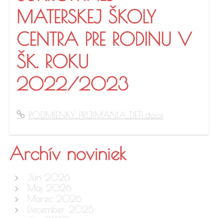
MATERSKEJ ŠKOLY
CENTRA PRE RODINU V
ŠK. ROKU
2022/2023
PODMIENKY_PRIJIMANIA_DETI.docx
Archív noviniek
Jún 2026
Máj 2026
Marec 2026
December 2025